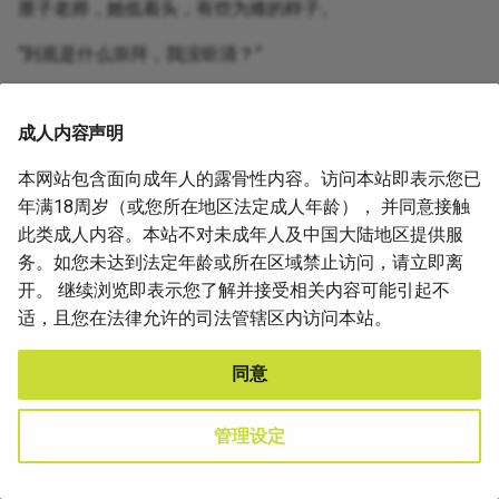
厘子老师，她低着头，有些为难的样子。
“到底是什么崇拜，我没听清？”
“你明明听清了！真讨厌。”她鼓起脸扭过头，擅自结束了话
题，“我们到了。”
成人内容声明
“这里？”我随她停下脚步，看了看眼前，是位于三楼尽头一
本网站包含面向成年人的露骨性内容。访问本站即表示您已
扇不起眼的房门，309号。
年满18周岁（或您所在地区法定成人年龄）， 并同意接触
此类成人内容。本站不对未成年人及中国大陆地区提供服
“这就是你的寝室了，四人间，但目前只有一人入住。”
务。如您未达到法定年龄或所在区域禁止访问，请立即离
开。 继续浏览即表示您了解并接受相关内容可能引起不
“也就是说算上我也只有两个人？”
适，且您在法律允许的司法管辖区内访问本站。
“是的。”
同意
“超棒！”学生时代不论是高中还是大学都跻身于六人间的我
感到由衷的喜悦。
管理设定
“抱歉……你先别激动。”车厘子老师有些犹豫地摆了摆手。