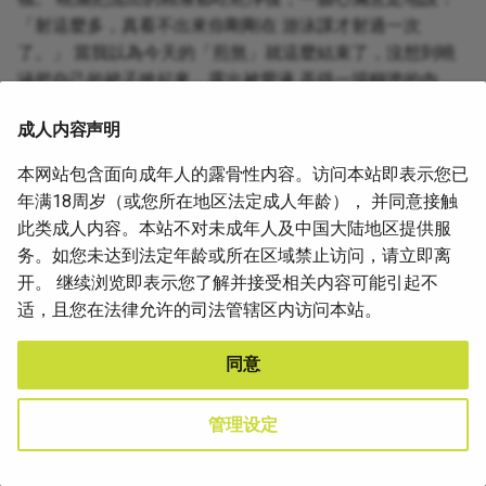
「射這麼多，真看不出來你剛剛在 游泳課才射過一次
了。」 當我以為今天的「煎熬」就這麼結束了，沒想到曉
涵把自己的裙子掀起來，露出被愛液 弄得一塌糊塗的內
褲，說：「芳慈好自私呢，人家都還沒被滿足欸。」 她把
成人内容声明
沾滿蜜汁的內褲脫下，騎上我的身體。 曉涵的那裡陰毛整
理得很整齊、毫不意外的是少女的「粉紅色」。 不知是幸
本网站包含面向成年人的露骨性内容。访问本站即表示您已
還不幸，看到曉涵的私密處加上她的手稍微上下搓個兩下，
年满18周岁（或您所在地区法定成人年龄）， 并同意接触
我的姬姬又回復精 神硬邦邦了。
此类成人内容。本站不对未成年人及中国大陆地区提供服
务。如您未达到法定年龄或所在区域禁止访问，请立即离
已經騎上我的曉涵迫不及待把自己的小穴對準後就慢慢坐下
开。 继续浏览即表示您了解并接受相关内容可能引起不
去。 隨著我的姬姬深入曉涵體內，我們兩人都忍不住嬌喘
适，且您在法律允许的司法管辖区内访问本站。
出來。 「啊～」「啊嗯～」 我們兩人呈現一個奇特的姿
態，赤裸的我躺在保健室床上，坐在我身上的曉涵倒是穿著
同意
整齊制服，連上衣襯衫都還扎在裙子裡，但是在黑色制服裙
內，我們卻緊緊交合著。- 曉涵的腰在飢渴慾望促使下不停
動著，「芳慈的姬姬好大又好硬，人家最喜歡了。」 我不
管理设定
禁想調侃她，開玩笑的說：「你這個痴女。」 曉涵的胸部
緊緊貼著我，在我耳邊輕輕的說：「我就是痴女，喜歡芳慈