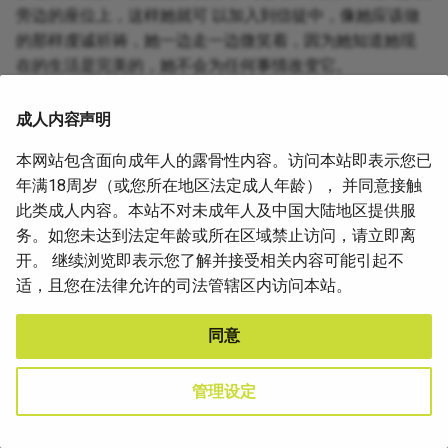
旁边的座位上，这样她就可 以加入到信徒中，像她应该做
的那样虔诚祈祷，她一边走一边微笑着，因为她知道她现
在的生活是完美的，她不会为任何事情改变它。
结束
成人内容声明
本网站包含面向成年人的露骨性内容。访问本站即表示您已
摘要
年满18周岁（或您所在地区法定成人年龄）， 并同意接触
此类成人内容。本站不对未成年人及中国大陆地区提供服
本文件名为《通向伊甸园之路:安东尼的转变》，讲述了一
务。如您未达到法定年龄或所在区域禁止访问，请立即离
位年轻男性安东尼的生活和性别身份的探索。故事开始时，
开。 继续浏览即表示您了解并接受相关内容可能引起不
安东尼因为经济困境被朋友莎拉引诱以女声加入她的教堂唱
适，且您在法律允许的司法管辖区内访问本站。
诗班。尽管他自认为是男性，并且是无神论者，莎拉依然将
他改造成一名在教堂唱歌的女性。随着时间的推移，安东尼
同意
逐渐适应了自己的新身份哈默尔，并与教堂的信徒建立友
谊。在与莎拉的密切交往中，安东尼开始产生了更深的自我
管理设定
认同，最终在接受了荷尔蒙治疗后决定成为女性。故事阐述
了性别认同、身份认同及自我发现的复杂过程，并随着哈默
尔向她新的身份'伊登'的转变进行深入的讨论。过程中，伊