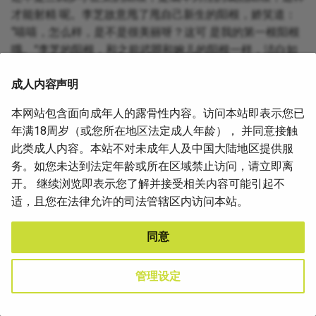
才能射精 呢。李芝故意甩了甩自己新生的阳根，娇笑道：
“嘻嘻，怎么样，是不是很美丽呀？这可 是我的第一根阳根
哦。”李芝的阳根，和之前武曌和婉儿的阳根一样，洁白如
玉，不似臭 男人的阳根那样是一条紫黑色的“欲龙”，上面满
成人内容声明
布青筋血管。李芝的阳根，像一条白色 的“欲蛇”，上面洁白
光滑，皮肤软嫩，到像是一件长在女娃身上的白玉制作的
本网站包含面向成年人的露骨性内容。访问本站即表示您已
“艺术品” 呢。婉儿也不甘示弱，也学着李芝的样子，运用秘
年满18周岁（或您所在地区法定成人年龄）， 并同意接触
术，长出了自己的阳根，和李芝一样 ，也是白玉一般。“你
此类成人内容。本站不对未成年人及中国大陆地区提供服
能有，难道我就没有吗？”婉儿笑道。“既然如此，那我们两
务。如您未达到法定年龄或所在区域禁止访问，请立即离
人就好 好玩玩吧。”两位阴阳女娃就这样开始了一场奇妙的
开。 继续浏览即表示您了解并接受相关内容可能引起不
性爱。
适，且您在法律允许的司法管辖区内访问本站。
与此同时，外面已经是寅时（凌晨三点至凌晨五点），虽说
同意
天还没有大亮，但是已经有 一些霞光射进了太极宫里。宫
里的龙床上，一位面容姣好的贵妇人正在熟睡，这就是“天
后”——武曌，美妇人不着寸缕，只是略微鼓起的小腹肚皮上
管理设定
盖了一条轻薄的丝绸被子。武 曌的脸上写满了满足，虽说
是在熟睡，一头青丝披散在宽广的龙床上，面部因为穿着人