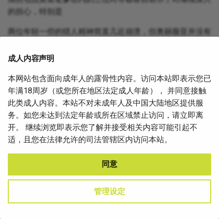
的担心，特别是
两位年轻一些的猎人精神简直几近崩溃，但奥丽薇亚并没有
允许这支追踪血族盗
成人内容声明
贼的队伍放慢脚步。队中除奥丽薇亚以外的另两位法师轮流
使用一个十字形的小
本网站包含面向成年人的露骨性内容。访问本站即表示您已
年满18周岁（或您所在地区法定成人年龄）， 并同意接触
法器来查找吸血鬼的行踪，对方的气息已经越来越明显，可
此类成人内容。本站不对未成年人及中国大陆地区提供服
以肯定的是：这几天
务。如您未达到法定年龄或所在区域禁止访问，请立即离
开。 继续浏览即表示您了解并接受相关内容可能引起不
以来搜捕者和逃犯之间的距离已然越拉越近了。看来也许他
适，且您在法律允许的司法管辖区内访问本站。
们根本不需要等到伊
丽莎白的增援部队抵达就可以独自完成这项任务。
同意
正当奥丽薇亚暗自筹划着几种可行的抓捕方案的时候，队伍
管理设定
突然停止了前进，
莫雷老爹和最前面的斥候开始快速向后退来。几乎与此同