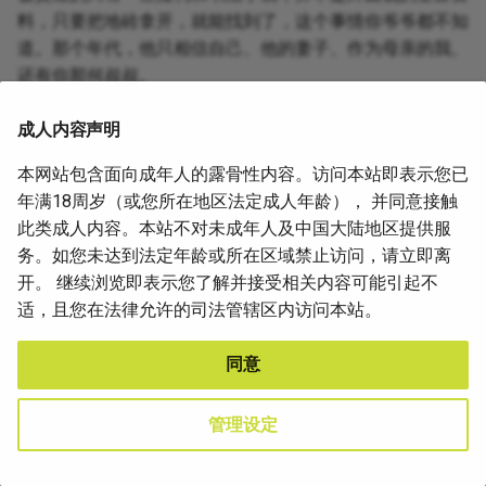
料，只要把地砖拿开，就能找到了，这个事情你爷爷都不知
道。那个年代，他只相信自己、他的妻子、作为母亲的我、
还有你那何叔叔。
" c/ {" [ K" 她来到梁业的房间里，古老的木床勾起了她一阵
成人内容声明
阵的回忆：小时候的快活人生，和梁业的兄弟情深，都历历
在目。房间和家具十分干净，老奶奶十分痛爱她的儿子，就
本网站包含面向成年人的露骨性内容。访问本站即表示您已
算他已经去世了，她还是每天给儿子的房间打扫。
年满18周岁（或您所在地区法定成人年龄）， 并同意接触
此类成人内容。本站不对未成年人及中国大陆地区提供服
小如掀起床板，然后敲打床板下面的地砖。一块地砖传来清
务。如您未达到法定年龄或所在区域禁止访问，请立即离
脆的声音，似乎下面就是收藏资料的地方了，她用尽全身的
开。 继续浏览即表示您了解并接受相关内容可能引起不
力气才把地砖打开，毕竟是女儿身，力气有限，虽然打开
适，且您在法律允许的司法管辖区内访问本站。
了，但已经是累倒在地上了。
同意
她小心翼翼地把资料从储存间里拿出来，资料由一只皮箱封
存，上面铺满灰尘，似乎在诉说它躺在地下已经一断历史
管理设定
了。既然妈妈和奶奶都知道这箱子的存在，居然一直都没有
打开，似乎把这些资料都视为不详之物了。