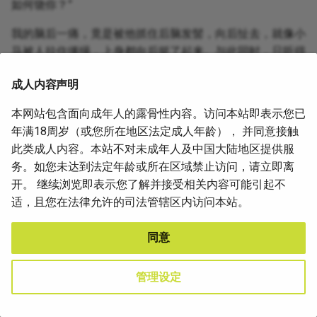
如何饶你？”
我的脑后一痛，竟是被他抓住后脑发髻，向后扯去，就像小
马被人拉住缰绳，上身都向后挺了起来。与此同时，只听得
卟的一声轻响，菊门就像被巨物撕扯开了般，一根肉棒子直
成人内容声明
捣了进来，疼得我啊的一声惨叫，全身僵直。
本网站包含面向成年人的露骨性内容。访问本站即表示您已
“真是好料子，这菊花竟比处女还紧窄。”他得意地调戏，竟
年满18周岁（或您所在地区法定成人年龄）， 并同意接触
把巨物留在我体内，也不出入，只是微微挑动。
此类成人内容。本站不对未成年人及中国大陆地区提供服
“屠岸傲，你不得好死！”我诅咒道。
务。如您未达到法定年龄或所在区域禁止访问，请立即离
开。 继续浏览即表示您了解并接受相关内容可能引起不
屠岸傲听得此话，忽把阳具拔出，又如利剑似的，啾的一
适，且您在法律允许的司法管辖区内访问本站。
声，齐根而没。
同意
“痛杀我也！”我疼得额上冒了冷汗。
“这破瓜之礼都行了，你以后便是我的妇人，若不好好服侍
管理设定
于我，便是不守妇道。”他淫笑道。
“谁是你的妇人！”我怒道。