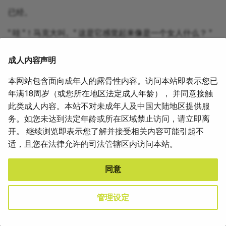
已经。
" 哇 "！马克大叫。" 这是它感觉起来像是一个女人什么？ "
”嗯，它被神奇地提高，马克，但是的，那通常是关于如何
成人内容声明
它
本网站包含面向成年人的露骨性内容。访问本站即表示您已
感觉。要不是男人！我不曾知道释放会觉得如此有力，”苏
年满18周岁（或您所在地区法定成人年龄）， 并同意接触
珊
此类成人内容。本站不对未成年人及中国大陆地区提供服
务。如您未达到法定年龄或所在区域禁止访问，请立即离
答复。" 既然我们已经打破性障碍，我们应该试下一个什么
开。 继续浏览即表示您了解并接受相关内容可能引起不
"？
适，且您在法律允许的司法管辖区内访问本站。
" 我已经得到一些主意 " ，马克在他的脸上以狡猾的露齿笑
大叫了。苏珊
同意
在他向后地吃吃地笑。
管理设定
苏珊把胸部放回原处在，之上和这二以螺丝拧紧的一会儿锁
定他们的舌